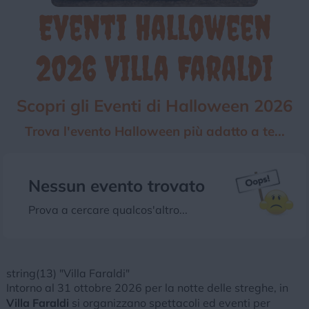
Eventi Halloween
Chi siamo
Privacy e Cookie
Login
2026 Villa Faraldi
Scopri gli Eventi di Halloween 2026
Trova l'evento Halloween più adatto a te...
Nessun evento trovato
Prova a cercare qualcos'altro...
string(13) "Villa Faraldi"
Intorno al 31 ottobre 2026 per la notte delle streghe, in
Villa Faraldi
si organizzano spettacoli ed eventi per