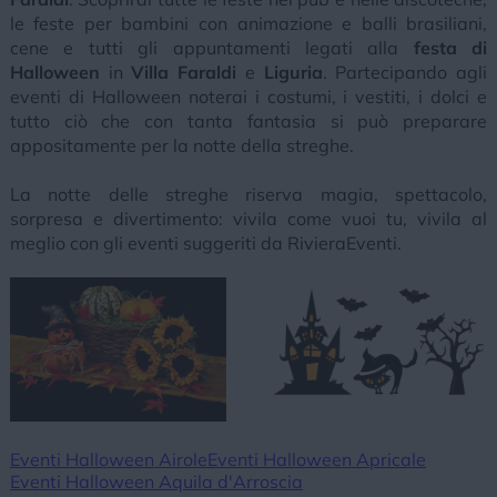
le feste per bambini con animazione e balli brasiliani,
cene e tutti gli appuntamenti legati alla
festa di
Halloween
in
Villa Faraldi
e
Liguria
. Partecipando agli
eventi di Halloween noterai i costumi, i vestiti, i dolci e
tutto ciò che con tanta fantasia si può preparare
appositamente per la notte della streghe.
La notte delle streghe riserva magia, spettacolo,
sorpresa e divertimento: vivila come vuoi tu, vivila al
meglio con gli eventi suggeriti da RivieraEventi.
Eventi Halloween Airole
Eventi Halloween Apricale
Eventi Halloween Aquila d'Arroscia