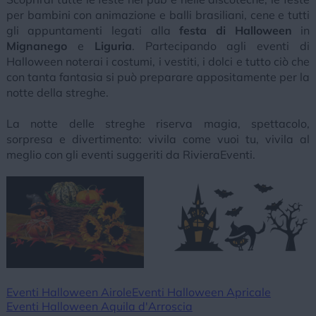
per bambini con animazione e balli brasiliani, cene e tutti
gli appuntamenti legati alla
festa di Halloween
in
Mignanego
e
Liguria
. Partecipando agli eventi di
Halloween noterai i costumi, i vestiti, i dolci e tutto ciò che
con tanta fantasia si può preparare appositamente per la
notte della streghe.
La notte delle streghe riserva magia, spettacolo,
sorpresa e divertimento: vivila come vuoi tu, vivila al
meglio con gli eventi suggeriti da RivieraEventi.
Eventi Halloween Airole
Eventi Halloween Apricale
Eventi Halloween Aquila d'Arroscia