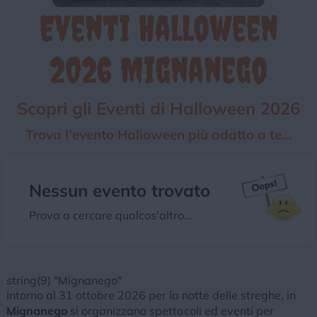
Eventi Halloween
Chi siamo
Privacy e Cookie
Login
2026 Mignanego
Scopri gli Eventi di Halloween 2026
Trova l'evento Halloween più adatto a te...
Nessun evento trovato
Prova a cercare qualcos'altro...
string(9) "Mignanego"
Intorno al 31 ottobre 2026 per la notte delle streghe, in
Mignanego
si organizzano spettacoli ed eventi per