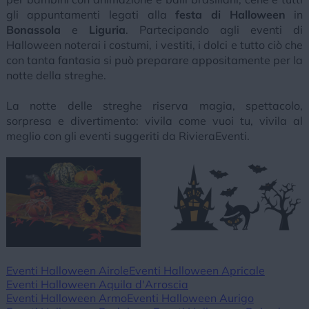
gli appuntamenti legati alla
festa di Halloween
in
Bonassola
e
Liguria
. Partecipando agli eventi di
Halloween noterai i costumi, i vestiti, i dolci e tutto ciò che
con tanta fantasia si può preparare appositamente per la
notte della streghe.
La notte delle streghe riserva magia, spettacolo,
sorpresa e divertimento: vivila come vuoi tu, vivila al
meglio con gli eventi suggeriti da RivieraEventi.
Eventi Halloween Airole
Eventi Halloween Apricale
Eventi Halloween Aquila d'Arroscia
Eventi Halloween Armo
Eventi Halloween Aurigo