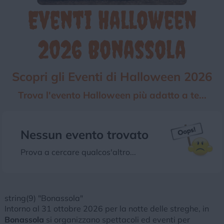
Eventi Halloween
Chi siamo
Privacy e Cookie
Login
2026 Bonassola
Scopri gli Eventi di Halloween 2026
Trova l'evento Halloween più adatto a te...
Nessun evento trovato
Prova a cercare qualcos'altro...
string(9) "Bonassola"
Intorno al 31 ottobre 2026 per la notte delle streghe, in
Bonassola
si organizzano spettacoli ed eventi per