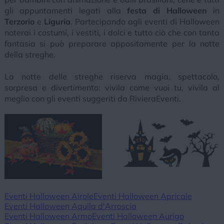
gli appuntamenti legati alla
festa di Halloween
in
Terzorio
e
Liguria
. Partecipando agli eventi di Halloween
noterai i costumi, i vestiti, i dolci e tutto ciò che con tanta
fantasia si può preparare appositamente per la notte
della streghe.
La notte delle streghe riserva magia, spettacolo,
sorpresa e divertimento: vivila come vuoi tu, vivila al
meglio con gli eventi suggeriti da RivieraEventi.
Eventi Halloween Airole
Eventi Halloween Apricale
Eventi Halloween Aquila d'Arroscia
Eventi Halloween Armo
Eventi Halloween Aurigo