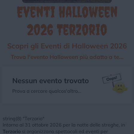
Eventi Halloween
Chi siamo
Privacy e Cookie
Login
2026 Terzorio
Scopri gli Eventi di Halloween 2026
Trova l'evento Halloween più adatto a te...
Nessun evento trovato
Prova a cercare qualcos'altro...
string(8) "Terzorio"
Intorno al 31 ottobre 2026 per la notte delle streghe, in
Terzorio
si organizzano spettacoli ed eventi per