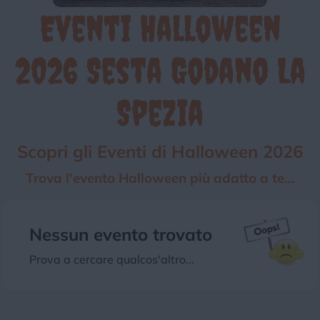
Eventi Halloween
Chi siamo
Privacy e Cookie
Login
2026 Sesta Godano La
Spezia
Scopri gli Eventi di Halloween 2026
Trova l'evento Halloween più adatto a te...
Nessun evento trovato
Prova a cercare qualcos'altro...