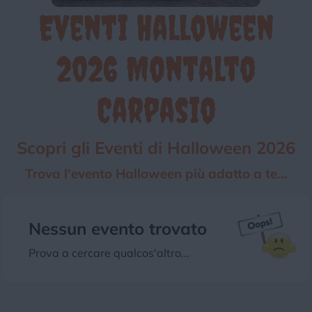
Eventi Halloween
Chi siamo
Privacy e Cookie
Login
2026 Montalto
Carpasio
Scopri gli Eventi di Halloween 2026
Trova l'evento Halloween più adatto a te...
Nessun evento trovato
Prova a cercare qualcos'altro...