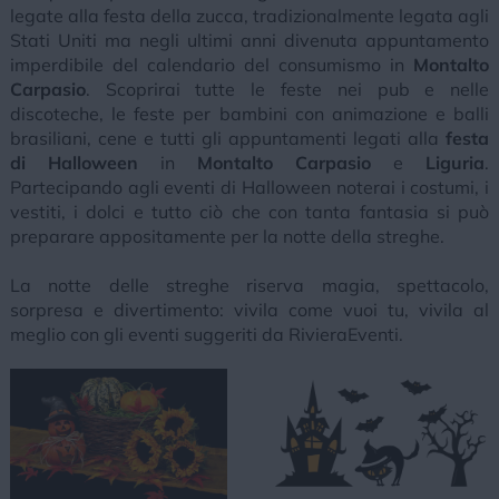
legate alla festa della zucca, tradizionalmente legata agli
Stati Uniti ma negli ultimi anni divenuta appuntamento
imperdibile del calendario del consumismo in
Montalto
Carpasio
. Scoprirai tutte le feste nei pub e nelle
discoteche, le feste per bambini con animazione e balli
brasiliani, cene e tutti gli appuntamenti legati alla
festa
di Halloween
in
Montalto Carpasio
e
Liguria
.
Partecipando agli eventi di Halloween noterai i costumi, i
vestiti, i dolci e tutto ciò che con tanta fantasia si può
preparare appositamente per la notte della streghe.
La notte delle streghe riserva magia, spettacolo,
sorpresa e divertimento: vivila come vuoi tu, vivila al
meglio con gli eventi suggeriti da RivieraEventi.