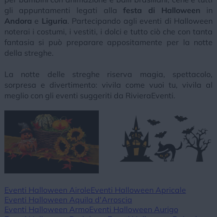
gli appuntamenti legati alla
festa di Halloween
in
Andora
e
Liguria
. Partecipando agli eventi di Halloween
noterai i costumi, i vestiti, i dolci e tutto ciò che con tanta
fantasia si può preparare appositamente per la notte
della streghe.
La notte delle streghe riserva magia, spettacolo,
sorpresa e divertimento: vivila come vuoi tu, vivila al
meglio con gli eventi suggeriti da RivieraEventi.
Eventi Halloween Airole
Eventi Halloween Apricale
Eventi Halloween Aquila d'Arroscia
Eventi Halloween Armo
Eventi Halloween Aurigo