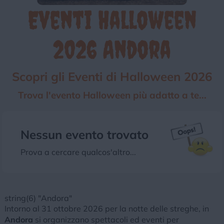
Eventi Halloween
Chi siamo
Privacy e Cookie
Login
2026 Andora
Scopri gli Eventi di Halloween 2026
Trova l'evento Halloween più adatto a te...
Nessun evento trovato
Prova a cercare qualcos'altro...
string(6) "Andora"
Intorno al 31 ottobre 2026 per la notte delle streghe, in
Andora
si organizzano spettacoli ed eventi per