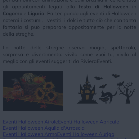
gli appuntamenti legati alla
festa di Halloween
in
Cogorno
e
Liguria
. Partecipando agli eventi di Halloween
noterai i costumi, i vestiti, i dolci e tutto ciò che con tanta
fantasia si può preparare appositamente per la notte
della streghe.
La notte delle streghe riserva magia, spettacolo,
sorpresa e divertimento: vivila come vuoi tu, vivila al
meglio con gli eventi suggeriti da RivieraEventi.
Eventi Halloween Airole
Eventi Halloween Apricale
Eventi Halloween Aquila d'Arroscia
Eventi Halloween Armo
Eventi Halloween Aurigo