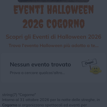
Eventi Halloween
Chi siamo
Privacy e Cookie
Login
2026 Cogorno
Scopri gli Eventi di Halloween 2026
Trova l'evento Halloween più adatto a te...
Nessun evento trovato
Prova a cercare qualcos'altro...
string(7) "Cogorno"
Intorno al 31 ottobre 2026 per la notte delle streghe, in
Cogorno
si organizzano spettacoli ed eventi per