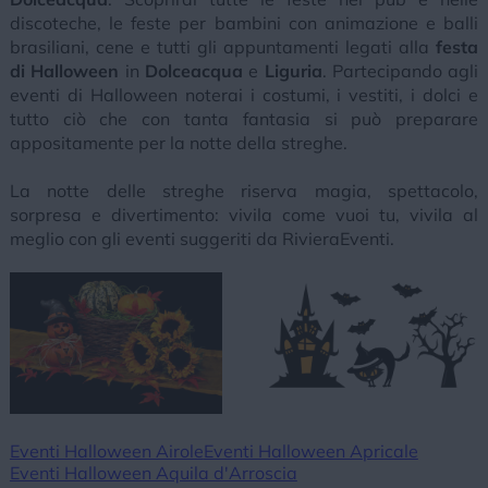
discoteche, le feste per bambini con animazione e balli
brasiliani, cene e tutti gli appuntamenti legati alla
festa
di Halloween
in
Dolceacqua
e
Liguria
. Partecipando agli
eventi di Halloween noterai i costumi, i vestiti, i dolci e
tutto ciò che con tanta fantasia si può preparare
appositamente per la notte della streghe.
La notte delle streghe riserva magia, spettacolo,
sorpresa e divertimento: vivila come vuoi tu, vivila al
meglio con gli eventi suggeriti da RivieraEventi.
Eventi Halloween Airole
Eventi Halloween Apricale
Eventi Halloween Aquila d'Arroscia