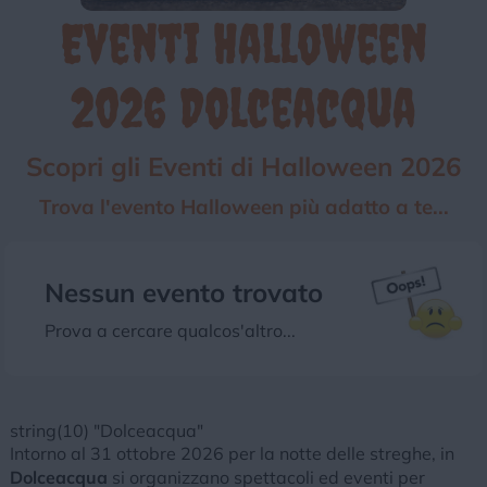
Eventi Halloween
Chi siamo
Privacy e Cookie
Login
2026 Dolceacqua
Scopri gli Eventi di Halloween 2026
Trova l'evento Halloween più adatto a te...
Nessun evento trovato
Prova a cercare qualcos'altro...
string(10) "Dolceacqua"
Intorno al 31 ottobre 2026 per la notte delle streghe, in
Dolceacqua
si organizzano spettacoli ed eventi per