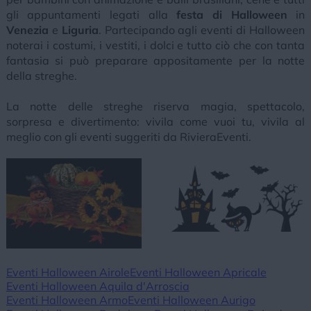
gli appuntamenti legati alla
festa di Halloween
in
Venezia
e
Liguria
. Partecipando agli eventi di Halloween
noterai i costumi, i vestiti, i dolci e tutto ciò che con tanta
fantasia si può preparare appositamente per la notte
della streghe.
La notte delle streghe riserva magia, spettacolo,
sorpresa e divertimento: vivila come vuoi tu, vivila al
meglio con gli eventi suggeriti da RivieraEventi.
Eventi Halloween Airole
Eventi Halloween Apricale
Eventi Halloween Aquila d'Arroscia
Eventi Halloween Armo
Eventi Halloween Aurigo