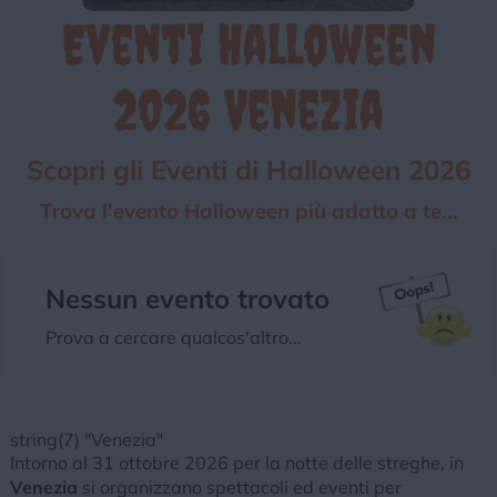
Eventi Halloween
Chi siamo
Privacy e Cookie
Login
2026 Venezia
Scopri gli Eventi di Halloween 2026
Trova l'evento Halloween più adatto a te...
Nessun evento trovato
Prova a cercare qualcos'altro...
string(7) "Venezia"
Intorno al 31 ottobre 2026 per la notte delle streghe, in
Venezia
si organizzano spettacoli ed eventi per