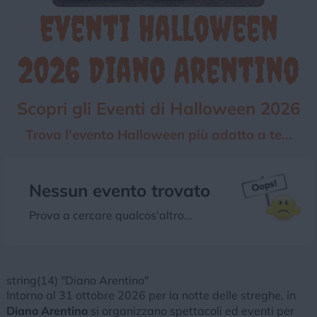
Eventi Halloween
Chi siamo
Privacy e Cookie
Login
2026 Diano Arentino
Scopri gli Eventi di Halloween 2026
Trova l'evento Halloween più adatto a te...
Nessun evento trovato
Prova a cercare qualcos'altro...
string(14) "Diano Arentino"
Intorno al 31 ottobre 2026 per la notte delle streghe, in
Diano Arentino
si organizzano spettacoli ed eventi per