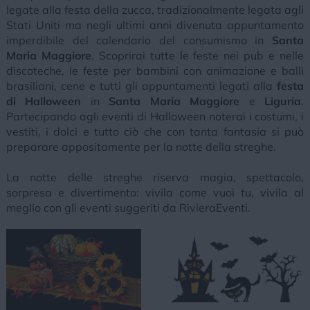
legate alla festa della zucca, tradizionalmente legata agli
Stati Uniti ma negli ultimi anni divenuta appuntamento
imperdibile del calendario del consumismo in
Santa
Maria Maggiore
. Scoprirai tutte le feste nei pub e nelle
discoteche, le feste per bambini con animazione e balli
brasiliani, cene e tutti gli appuntamenti legati alla
festa
di Halloween
in
Santa Maria Maggiore
e
Liguria
.
Partecipando agli eventi di Halloween noterai i costumi, i
vestiti, i dolci e tutto ciò che con tanta fantasia si può
preparare appositamente per la notte della streghe.
La notte delle streghe riserva magia, spettacolo,
sorpresa e divertimento: vivila come vuoi tu, vivila al
meglio con gli eventi suggeriti da RivieraEventi.