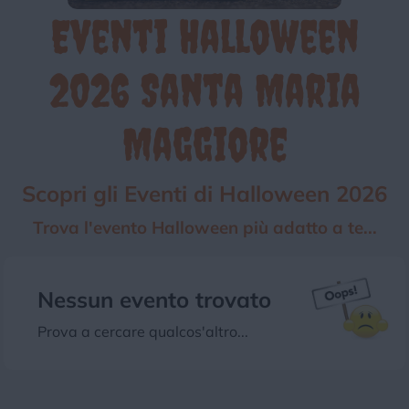
Eventi Halloween
Chi siamo
Privacy e Cookie
Login
2026 Santa Maria
Maggiore
Scopri gli Eventi di Halloween 2026
Trova l'evento Halloween più adatto a te...
Nessun evento trovato
Prova a cercare qualcos'altro...