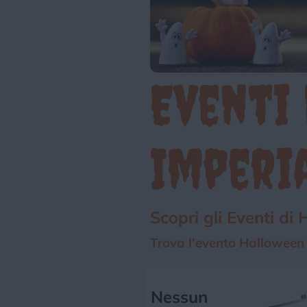
Eventi
Imperi
Scopri gli Eventi di
Trova l'evento Halloween p
Nessun