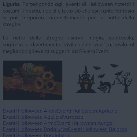
Liguria
. Partecipando agli eventi di Halloween noterai i
costumi, i vestiti, i dolci e tutto ciò che con tanta fantasia
si può preparare appositamente per la notte della
streghe.
La notte delle streghe riserva magia, spettacolo,
sorpresa e divertimento: vivila come vuoi tu, vivila al
meglio con gli eventi suggeriti da RivieraEventi.
Eventi Halloween Airole
Eventi Halloween Apricale
Eventi Halloween Aquila d'Arroscia
Eventi Halloween Armo
Eventi Halloween Aurigo
Eventi Halloween Badalucco
Eventi Halloween Bajardo
Eventi Halloween Bordighera