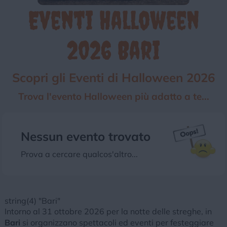
Eventi Halloween
Chi siamo
Privacy e Cookie
Login
2026 Bari
Scopri gli Eventi di Halloween 2026
Trova l'evento Halloween più adatto a te...
Nessun evento trovato
Prova a cercare qualcos'altro...
string(4) "Bari"
Intorno al 31 ottobre 2026 per la notte delle streghe, in
Bari
si organizzano spettacoli ed eventi per festeggiare