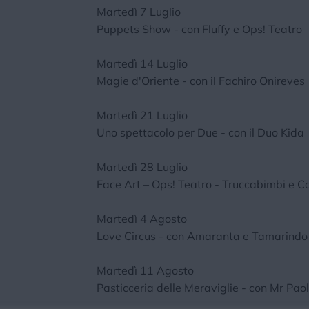
Martedì 7 Luglio
Puppets Show - con Fluffy e Ops! Teatro
Martedì 14 Luglio
Magie d'Oriente - con il Fachiro Onireves
Martedì 21 Luglio
Uno spettacolo per Due - con il Duo Kida
Martedì 28 Luglio
Face Art – Ops! Teatro - Truccabimbi e Ca
Martedì 4 Agosto
Love Circus - con Amaranta e Tamarindo
Martedì 11 Agosto
Pasticceria delle Meraviglie - con Mr Pao