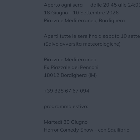
Aperto ogni sera — dalle 20:45 alle 24:0
18 Giugno – 10 Settembre 2026
Piazzale Mediterraneo, Bordighera
Aperti tutte le sere fino a sabato 10 se
(Salvo avversità meteorologiche)
Piazzale Mediterraneo
Ex Piazzale dei Pennoni
18012 Bordighera (IM)
+39 328 67 67 094
programma estivo:
Martedì 30 Giugno
Horror Comedy Show - con Squilibrio