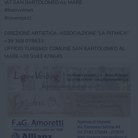
IAT SAN BARTOLOMEO AL MARE
#festivalmet
#roverejazz
DIREZIONE ARTISTICA: ASSOCIAZIONE "LA RITMICA"
+39 368 078633
UFFICIO TURISMO: COMUNE SAN BARTOLOMEO AL
MARE +39 0183 478645