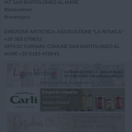
IAT SAN BARTOLOMEO AL MARE
#festivalmet
#roverejazz
DIREZIONE ARTISTICA: ASSOCIAZIONE "LA RITMICA"
+39 368 078633
UFFICIO TURISMO: COMUNE SAN BARTOLOMEO AL
MARE +39 0183 478645