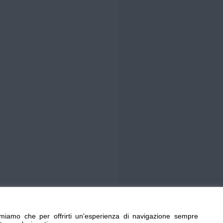
miamo che per offrirti un'esperienza di navigazione sempre