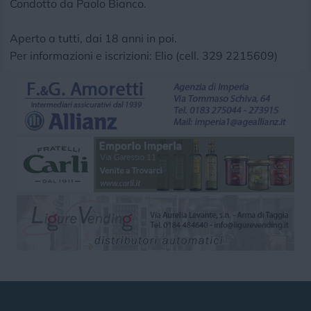
Condotto da Paolo Bianco.
Aperto a tutti, dai 18 anni in poi.
Per informazioni e iscrizioni: Elio (cell. 329 2215609)