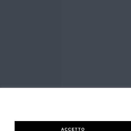
ACCETTO