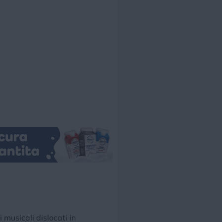
 musicali dislocati in