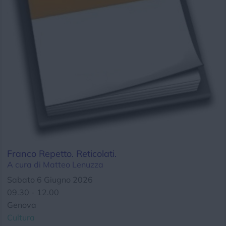
Chi siamo
Privacy e Cookie
Login
Franco Repetto. Reticolati.
A cura di Matteo Lenuzza
Sabato 6 Giugno 2026
09.30 - 12.00
Genova
Cultura