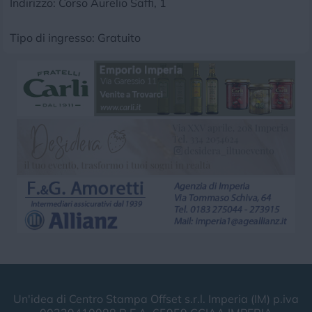
Indirizzo: Corso Aurelio Saffi, 1
Tipo di ingresso: Gratuito
Un'idea di Centro Stampa Offset s.r.l. Imperia (IM) p.iva