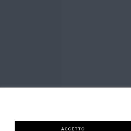
ACCETTO