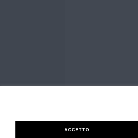
ACCETTO