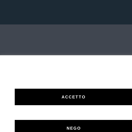
ACCETTO
NEGO